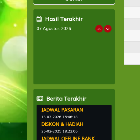
Hasil Terakhir
07 Agustus 2026
4D Toto Macau
7
8
7
5
BULLSEYE
4
8
5
3
SYDNEY
3
7
1
2
SINGAPORE
0
7
1
5
Berita Terakhir
JADWAL PASARAN
13-03-2026 15:46:18
DISKON & HADIAH
25-02-2025 18:22:06
JADWAL OFFLINE BANK