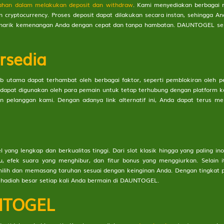
han dalam melakukan deposit dan withdraw
. Kami menyediakan berbagai 
n cryptocurrency. Proses deposit dapat dilakukan secara instan, sehingga A
menarik kemenangan Anda dengan cepat dan tanpa hambatan. DAUNTOGEL s
ersedia
tama dapat terhambat oleh berbagai faktor, seperti pemblokiran oleh peny
dapat digunakan oleh para pemain untuk tetap terhubung dengan platform ka
n pelanggan kami. Dengan adanya link alternatif ini, Anda dapat terus
g lengkap dan berkualitas tinggi. Dari slot klasik hingga yang paling inov
, efek suara yang menghibur, dan fitur bonus yang menggiurkan. Selain i
emilih dan memasang taruhan sesuai dengan keinginan Anda. Dengan tingkat
 hadiah besar setiap kali Anda bermain di DAUNTOGEL.
NTOGEL