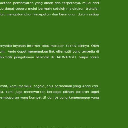
metode pembayaran yang aman dan terpercaya, mulai dari
nda dapat segera mulai bermain setelah melakukan transfer
elalu mengutamakan kecepatan dan keamanan dalam setiap
edia layanan internet atau masalah teknis lainnya. Oleh
mi. Anda dapat menemukan link alternatif yang tersedia di
 menikmati pengalaman bermain di DAUNTOGEL tanpa harus
atif, kami memiliki segala jenis permainan yang Anda cari.
tu, kami juga menawarkan berbagai pilihan pasaran togel
 pembayaran yang kompetitif dan peluang kemenangan yang