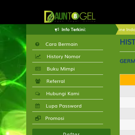
Selamat datang di Dauntogel Bandar Togel Online Indonesia 
Info Terkini:
HIS
Cara Bermain
History Nomor
GERM
Buku Mimpi
Referral
Hubungi Kami
Lupa Password
Promosi
Daftar