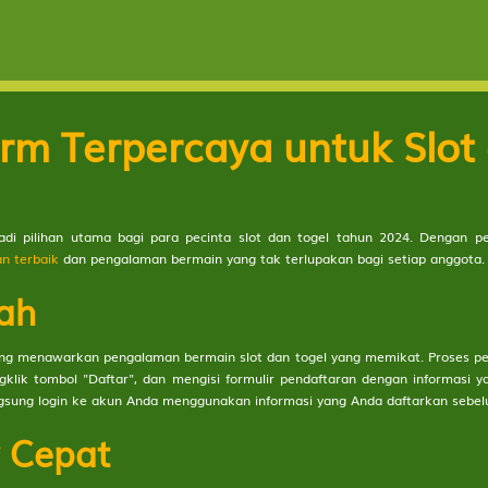
m Terpercaya untuk Slot 
adi pilihan utama bagi para pecinta slot dan togel tahun 2024. Dengan pe
an terbaik
dan pengalaman bermain yang tak terlupakan bagi setiap anggota.
ah
ng menawarkan pengalaman bermain slot dan togel yang memikat. Proses 
lik tombol "Daftar", dan mengisi formulir pendaftaran dengan informasi y
angsung login ke akun Anda menggunakan informasi yang Anda daftarkan sebe
 Cepat